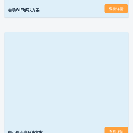
查看详情
会场WIFI解决方案
查看详情
中小型会议解决方案