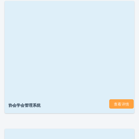
查看详情
协会学会管理系统