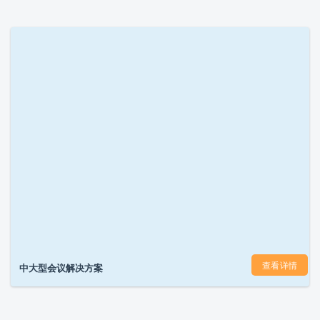
查看详情
中大型会议解决方案