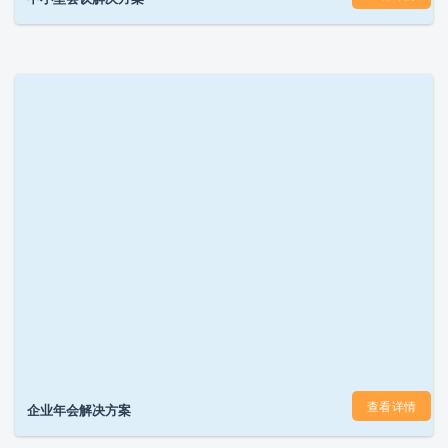
查看详情
企业年会解决方案