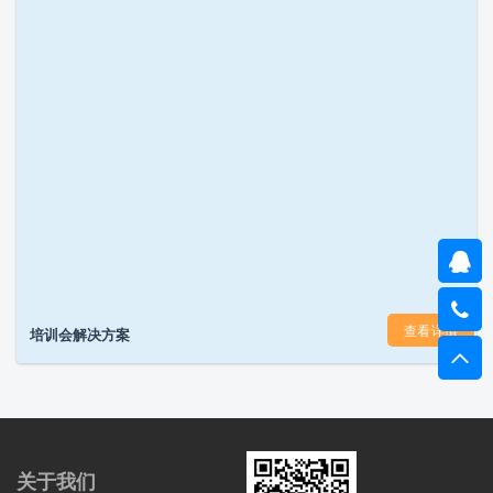
查看详情
培训会解决方案
关于我们